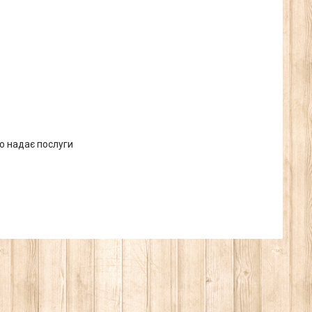
о надає послуги