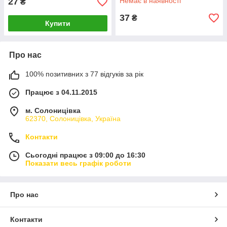
27
Немає в наявності
₴
37
₴
Купити
Про нас
100% позитивних з 77 відгуків за рік
Працює з 04.11.2015
м. Солоницівка
62370, Солоницівка, Україна
Контакти
Сьогодні працює з 09:00 до 16:30
Показати весь графік роботи
Про нас
Контакти