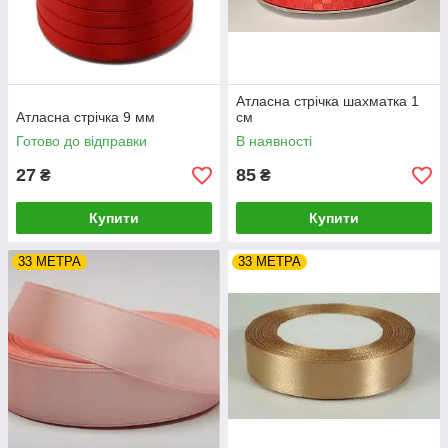
Атласна стрічка шахматка 1
Атласна стрічка 9 мм
см
Готово до відправки
В наявності
27
85
₴
₴
Купити
Купити
33 МЕТРА
33 МЕТРА