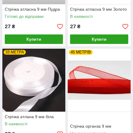
Стрічка атласна 9 мм Пудра
Стрічка атласна 9 мм Золото
Готово до відправки
В наявності
27
27
₴
₴
Купити
Купити
33 МЕТРА
45 МЕТРІВ
Стрічка атлана 9 мм біла
В наявності
Стрічка органза 9 мм