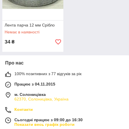
Лента парча 12 мм Срібло
Немає в наявності
34
₴
Про нас
100% позитивних з 77 відгуків за рік
Працює з 04.11.2015
м. Солоницівка
62370, Солоницівка, Україна
Контакти
Сьогодні працює з 09:00 до 16:30
Показати весь графік роботи