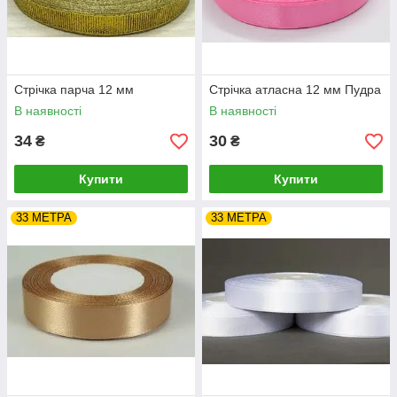
Стрічка парча 12 мм
Стрічка атласна 12 мм Пудра
В наявності
В наявності
34
30
₴
₴
Купити
Купити
33 МЕТРА
33 МЕТРА