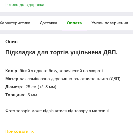
Готово до відправки
Характеристики
Доставка
Оплата
Умови повернення
Опис
Підкладка для тортів ущільнена ДВП.
Колір
: білий з одного боку, коричневий на звороті.
Матеріал:
ламінована деревинно-волокниста плита (ДВП).
Діаметр
: 25 см (+/- 3 мм).
Товщина
: 3 мм.
Фото товарів може відрізнятися від товару в магазині.
Приховати