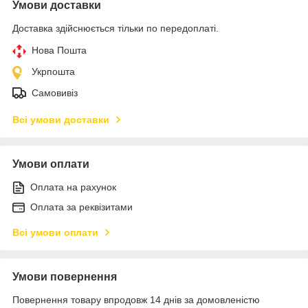
Умови доставки
Доставка здійснюється тільки по передоплаті.
Нова Пошта
Укрпошта
Самовивіз
Всі умови доставки
Умови оплати
Оплата на рахунок
Оплата за реквізитами
Всі умови оплати
Умови повернення
Повернення товару впродовж 14 днів за домовленістю