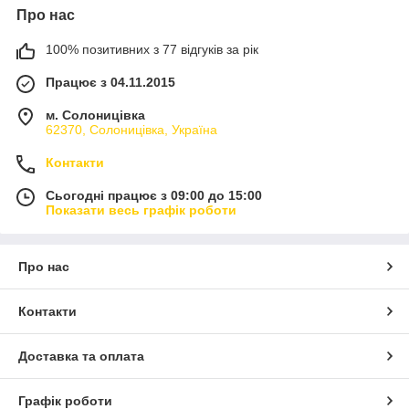
Про нас
100% позитивних з 77 відгуків за рік
Працює з 04.11.2015
м. Солоницівка
62370, Солоницівка, Україна
Контакти
Сьогодні працює з 09:00 до 15:00
Показати весь графік роботи
Про нас
Контакти
Доставка та оплата
Графік роботи