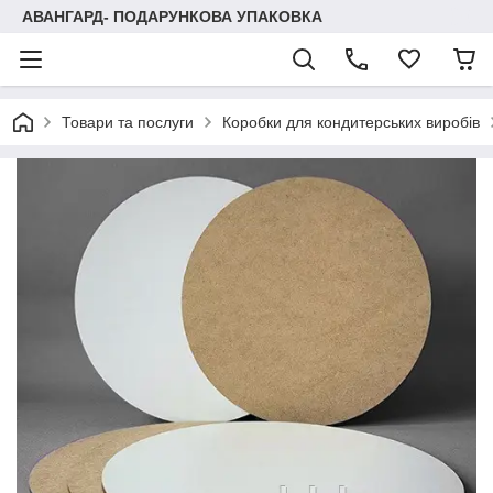
АВАНГАРД- ПОДАРУНКОВА УПАКОВКА
Товари та послуги
Коробки для кондитерських виробів