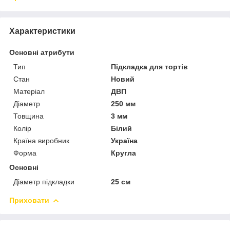
Характеристики
Основні атрибути
Тип
Підкладка для тортів
Стан
Новий
Матеріал
ДВП
Діаметр
250 мм
Товщина
3 мм
Колір
Білий
Країна виробник
Україна
Форма
Кругла
Основні
Діаметр підкладки
25 см
Приховати