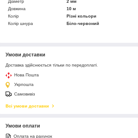
Діаметр
2 мм
Довжина
10 м
Колір
Різні кольори
Колір шнура
Біло-червоний
Умови доставки
Доставка здійснюється тільки по передоплаті.
Нова Пошта
Укрпошта
Самовивіз
Всі умови доставки
Умови оплати
Оплата на рахунок