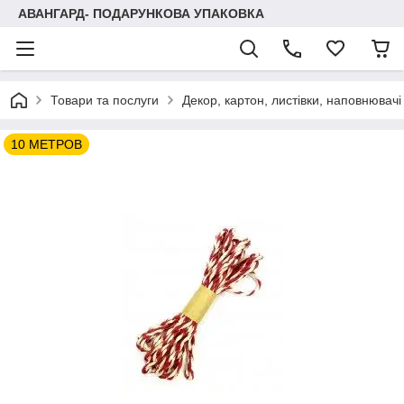
АВАНГАРД- ПОДАРУНКОВА УПАКОВКА
Товари та послуги
Декор, картон, листівки, наповнювачі
10 МЕТРОВ