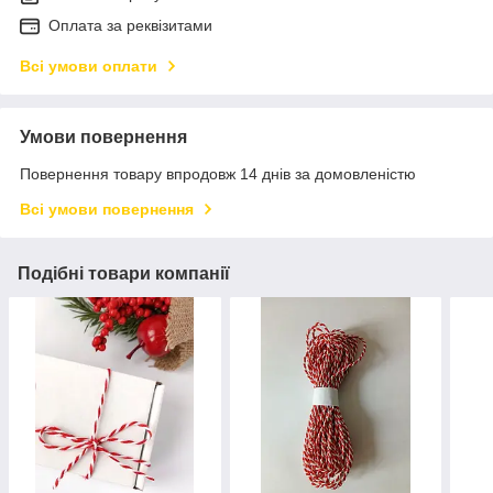
Оплата за реквізитами
Всі умови оплати
Умови повернення
Повернення товару впродовж 14 днів за домовленістю
Всі умови повернення
Подібні товари компанії