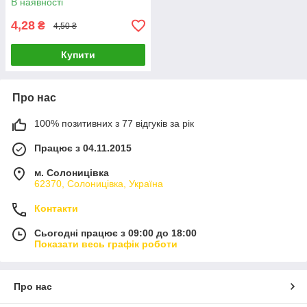
В наявності
4,28
₴
4,50 ₴
Купити
Про нас
100% позитивних з 77 відгуків за рік
Працює з 04.11.2015
м. Солоницівка
62370, Солоницівка, Україна
Контакти
Сьогодні працює з 09:00 до 18:00
Показати весь графік роботи
Про нас