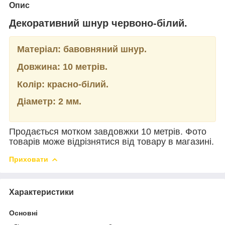
Опис
Декоративний шнур червоно-білий.
Матеріал: бавовняний шнур.
Довжина: 10 метрів.
Колір: красно-білий.
Діаметр: 2 мм.
Продається мотком завдовжки 10 метрів. Фото
товарів може відрізнятися від товару в магазині.
Приховати
Характеристики
Основні