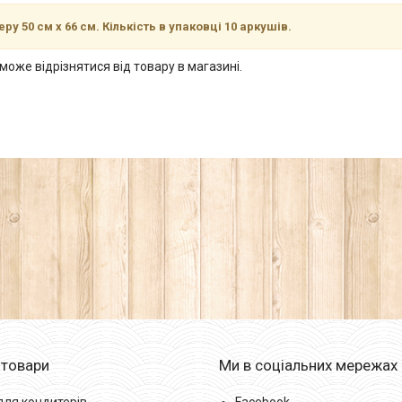
ру 50 см х 66 см. Кількість в упаковці 10 аркушів.
може відрізнятися від товару в магазині.
 товари
Ми в соціальних мережах