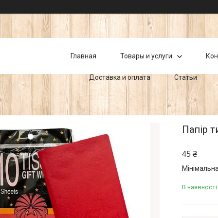
Главная
Товары и услуги
Кон
Доставка и оплата
Статьи
Папір 
45 ₴
Мінімальна
В наявності