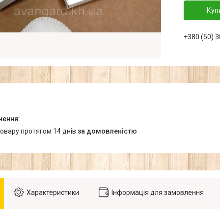
Куп
+380 (50) 
товару протягом 14 днів
за домовленістю
Характеристики
Інформація для замовлення