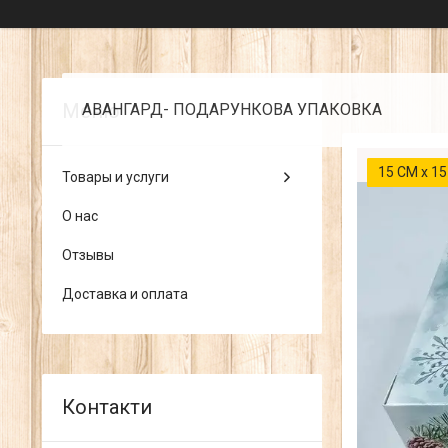
АВАНГАРД- ПОДАРУНКОВА УПАКОВКА
15 СМ х 15
Товары и услуги
О нас
Отзывы
Доставка и оплата