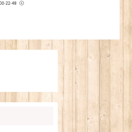
300-22-48