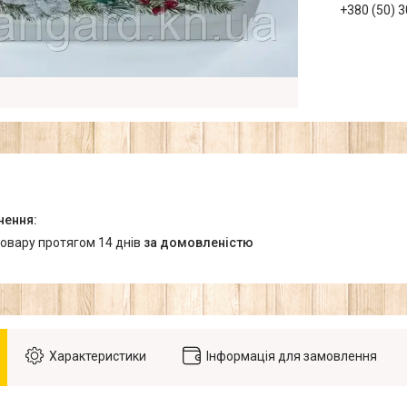
+380 (50) 
товару протягом 14 днів
за домовленістю
Характеристики
Інформація для замовлення