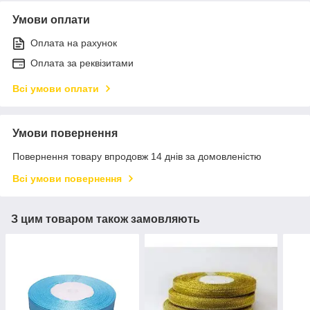
Умови оплати
Оплата на рахунок
Оплата за реквізитами
Всі умови оплати
Умови повернення
Повернення товару впродовж 14 днів за домовленістю
Всі умови повернення
З цим товаром також замовляють