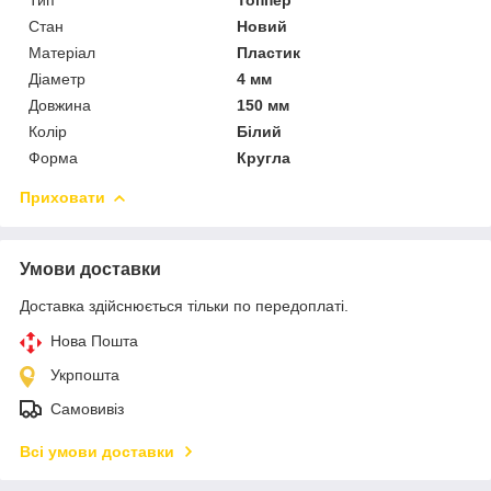
Стан
Новий
Матеріал
Пластик
Діаметр
4 мм
Довжина
150 мм
Колір
Білий
Форма
Кругла
Приховати
Умови доставки
Доставка здійснюється тільки по передоплаті.
Нова Пошта
Укрпошта
Самовивіз
Всі умови доставки