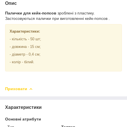
Опис
Палички для кейк-попсов
зроблені з пластику.
Застосовуються палички при виготовленні кейк-попсов .
Характеристики:
- кількість - 50 шт;
- довжина - 15 см;
- діаметр - 0,4 см;
- колір - білий.
Приховати
Характеристики
Основні атрибути
Тип
Топпер