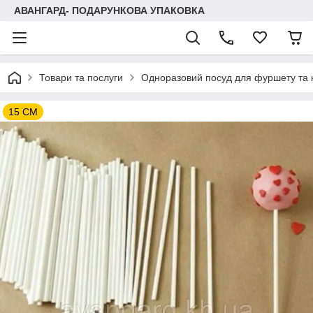
АВАНГАРД- ПОДАРУНКОВА УПАКОВКА
Товари та послуги
Одноразовий посуд для фуршету та к
15 СМ