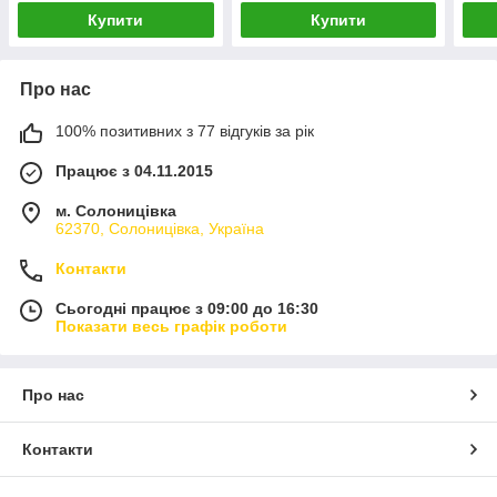
Купити
Купити
Про нас
100% позитивних з 77 відгуків за рік
Працює з 04.11.2015
м. Солоницівка
62370, Солоницівка, Україна
Контакти
Сьогодні працює з 09:00 до 16:30
Показати весь графік роботи
Про нас
Контакти