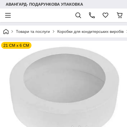
АВАНГАРД- ПОДАРУНКОВА УПАКОВКА
Товари та послуги
Коробки для кондитерських виробів
21 СМ х 6 СМ