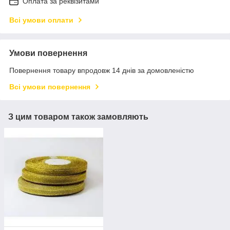
Оплата за реквізитами
Всі умови оплати
Умови повернення
Повернення товару впродовж 14 днів за домовленістю
Всі умови повернення
З цим товаром також замовляють