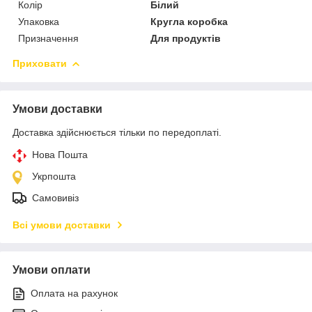
Колір
Білий
Упаковка
Кругла коробка
Призначення
Для продуктів
Приховати
Умови доставки
Доставка здійснюється тільки по передоплаті.
Нова Пошта
Укрпошта
Самовивіз
Всі умови доставки
Умови оплати
Оплата на рахунок