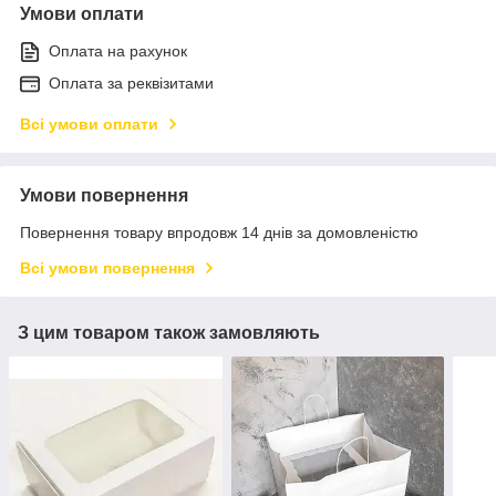
Умови оплати
Оплата на рахунок
Оплата за реквізитами
Всі умови оплати
Умови повернення
Повернення товару впродовж 14 днів за домовленістю
Всі умови повернення
З цим товаром також замовляють