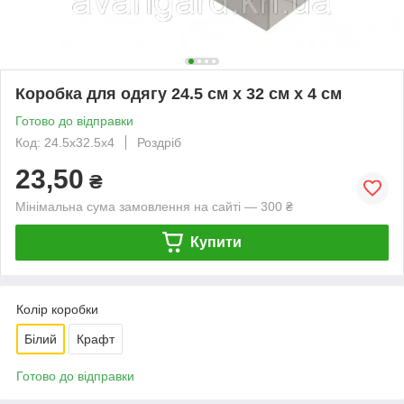
Коробка для одягу 24.5 см х 32 см х 4 см
Готово до відправки
Код: 24.5х32.5х4
Роздріб
23,50
₴
Мінімальна сума замовлення на сайті — 300 ₴
Купити
Колір коробки
Білий
Крафт
Готово до відправки