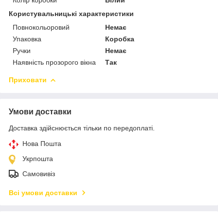
Користувальницькі характеристики
Повнокольоровий
Немає
Упаковка
Коробка
Ручки
Немає
Наявність прозорого вікна
Так
Приховати
Умови доставки
Доставка здійснюється тільки по передоплаті.
Нова Пошта
Укрпошта
Самовивіз
Всі умови доставки