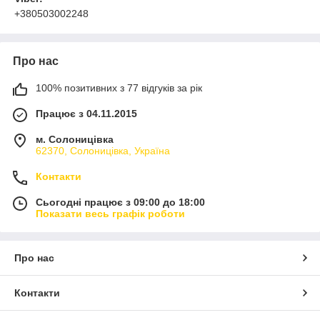
+380503002248
Про нас
100% позитивних з 77 відгуків за рік
Працює з 04.11.2015
м. Солоницівка
62370, Солоницівка, Україна
Контакти
Сьогодні працює з 09:00 до 18:00
Показати весь графік роботи
Про нас
Контакти