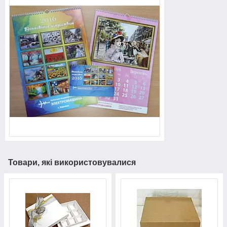
Товари, які використовувалися